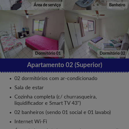
Área de serviço
Banheiro
Dormitório 01
Dormitório 02
Apartamento 02 (Superior)
02 dormitórios com ar-condicionado
Sala de estar
Cozinha completa (c/ churrasqueira,
liquidificador e Smart TV 43")
02 banheiros (sendo 01 social e 01 lavabo)
Internet Wi-Fi