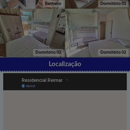
Banheiro
Dormitório 01
Dormitório 02
Dormitório 02
Localização