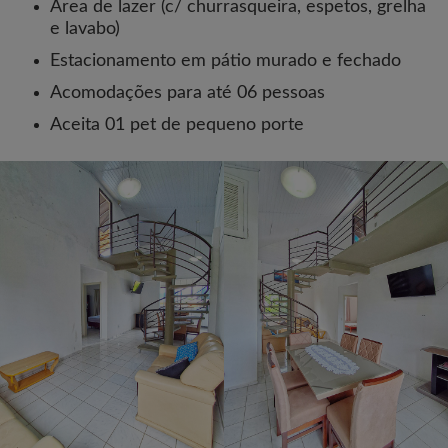
Área de lazer (c/ churrasqueira, espetos, grelha
e lavabo)
Estacionamento em pátio murado e fechado
Acomodações para até 06 pessoas
Aceita 01 pet de pequeno porte