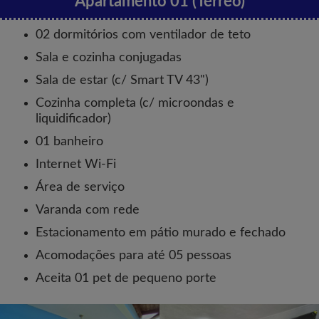
Apartamento 01 (Térreo)
02 dormitórios com ventilador de teto
Sala e cozinha conjugadas
Sala de estar (c/ Smart TV 43")
Cozinha completa (c/ microondas e
liquidificador)
01 banheiro
Internet Wi-Fi
Área de serviço
Varanda com rede
Estacionamento em pátio murado e fechado
Acomodações para até 05 pessoas
Aceita 01 pet de pequeno porte