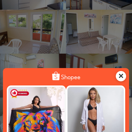
Suíte 01
Suíte 01