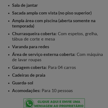
Sala de jantar
Sacada ampla com vista (no piso superior)
Ampla área com piscina (aberta somente na
temporada)
Churrasqueira coberta:
Com espetos, grelha,
tábua de corte e mesa
Varanda para redes
Área de serviço externa coberta:
Com máquina
de lavar roupas
Garagem coberta:
Para 04 carros
Cadeiras de praia
Guarda-sol
Acomodações:
Para 10 pessoas