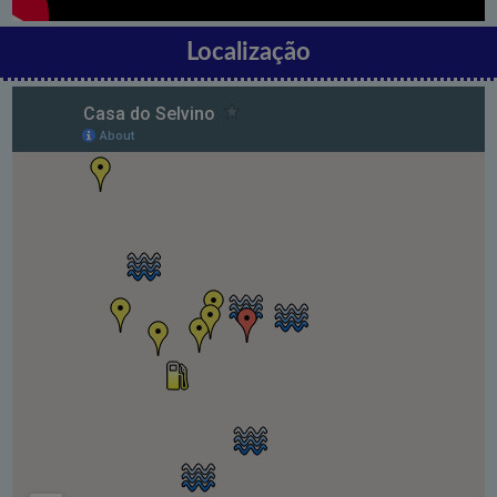
Localização