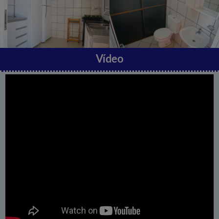
Vídeo