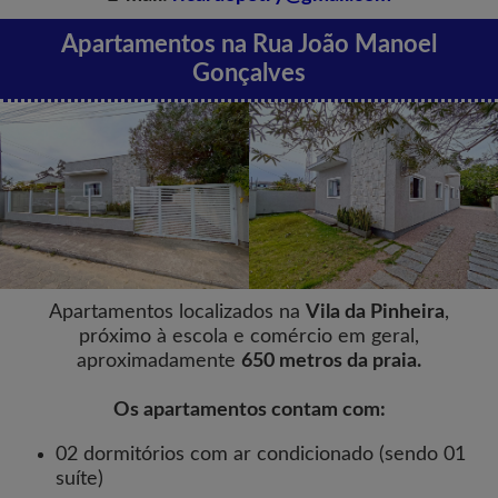
Apartamentos na Rua João Manoel
Gonçalves
Apartamentos localizados na
Vila da Pinheira
,
próximo à escola e comércio em geral,
aproximadamente
650 metros da praia.
Os apartamentos contam com:
02 dormitórios com ar condicionado (sendo 01
suíte)