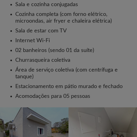
Sala e cozinha conjugadas
Cozinha completa (com forno elétrico,
microondas, air fryer e chaleira elétrica)
Sala de estar com TV
Internet Wi-Fi
02 banheiros (sendo 01 da suíte)
Churrasqueira coletiva
Área de serviço coletiva (com centrífuga e
tanque)
Estacionamento em pátio murado e fechado
Acomodações para 05 pessoas