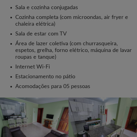
Sala e cozinha conjugadas
Cozinha completa (com microondas, air fryer e
chaleira elétrica)
Sala de estar com TV
Área de lazer coletiva (com churrasqueira,
espetos, grelha, forno elétrico, máquina de lavar
roupas e tanque)
Internet Wi-Fi
Estacionamento no pátio
Acomodações para 05 pessoas