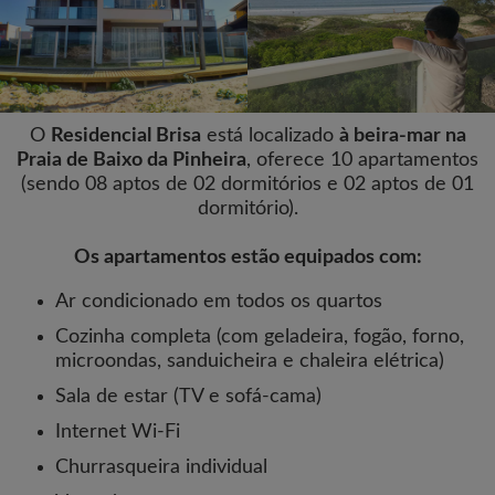
O
Residencial Brisa
está localizado
à beira-mar na
Praia de Baixo da Pinheira
, oferece 10 apartamentos
(sendo 08 aptos de 02 dormitórios e 02 aptos de 01
dormitório).
Os apartamentos estão equipados com:
Ar condicionado em todos os quartos
Cozinha completa (com geladeira, fogão, forno,
microondas, sanduicheira e chaleira elétrica)
Sala de estar (TV e sofá-cama)
Internet Wi-Fi
Churrasqueira individual