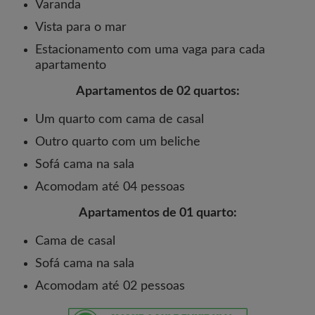
Varanda
Vista para o mar
Estacionamento com uma vaga para cada
apartamento
Apartamentos de 02 quartos:
Um quarto com cama de casal
Outro quarto com um beliche
Sofá cama na sala
Acomodam até 04 pessoas
Apartamentos de 01 quarto:
Cama de casal
Sofá cama na sala
Acomodam até 02 pessoas