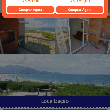
Localização