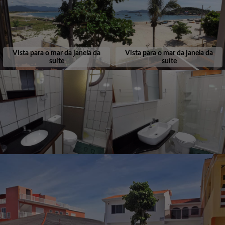
Vista para o mar da janela da
Vista para o mar da janela da
suíte
suíte