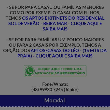
- SE FOR PARA CASAL, OU FAMÍLIAS MENORES
COMO POR EXEMPLO CASAL COM FILHOS,
TEMOS
OS APTOS E KITINETS DO RESIDENCIAL
SOL DE VERÃO - BEIRA MAR - CLIQUE AQUI E
SAIBA MAIS
- SE FOR PARA FAMÍLIAS UM POUCO MAIORES
OU PARA 2 CASAIS POR EXEMPLO, TEMOS A
OPÇÃO DOS
APTOS/CASAS DO LÉO - (15 MTS DA
PRAIA) - CLIQUE AQUI E SAIBA MAIS
Fone/Whats:
(48) 99930 7245 (Júnior)
Morada I