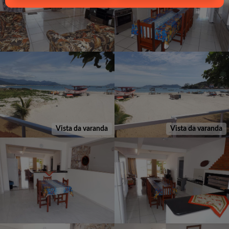
Vista da varanda
Vista da varanda