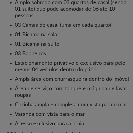
Amplo sobrado com 03 quartos de casal (sendo
01 suíte) que pode acomodar de 06 até 10
pessoas
03 Camas de casal (uma em cada quarto)
01 Bicama na sala
01 Bicama na suíte
03 Banheiros
Estacionamento privativo e exclusivo para pelo
menos 04 veículos dentro do pátio
Ampla área com churrasqueira dentro do imóvel
Área de serviço com tanque e máquina de lavar
roupas
Cozinha ampla e completa com vista para o mar
Varanda com vista para o mar
Acesso exclusivo para a praia