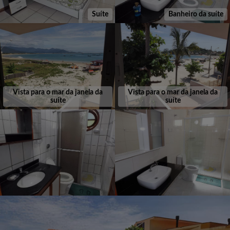
Suíte
Banheiro da suíte
Vista para o mar da janela da
Vista para o mar da janela da
suíte
suíte