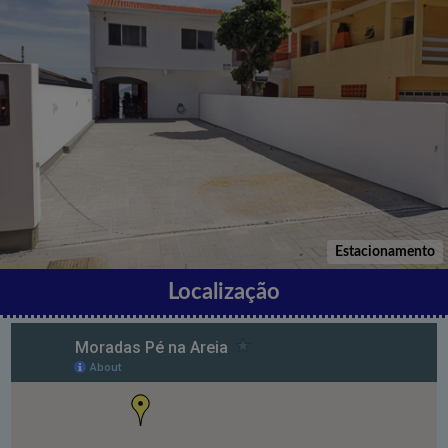
Estacionamento
Localização