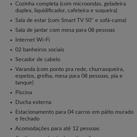
Cozinha completa (com microondas, geladeira
duplex, liquidificador, cafeteira e suqueira)
Sala de estar (com Smart TV 50'' e sofá-cama)
Sala de jantar com mesa para 08 pessoas
Internet Wi-Fi
02 banheiros sociais
Secador de cabelo
Varanda (com ponto pra rede, churrasqueira,
espetos, grelha, mesa para 08 pessoas, pia e
tanque)
Piscina
Ducha externa
Estacionamento para 04 carros em pátio murado
e fechado
Acomodações para até 12 pessoas