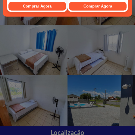
Localização