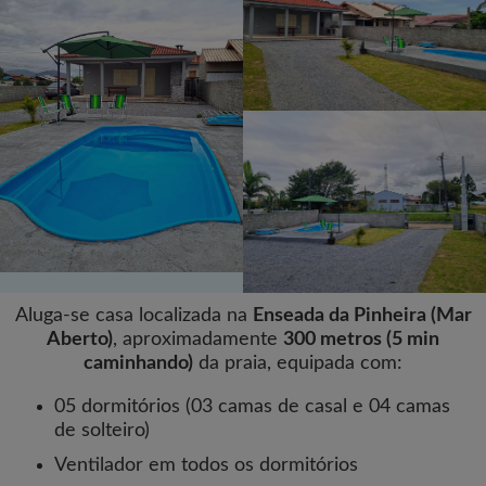
Aluga-se casa localizada na
Enseada da Pinheira (Mar
Aberto)
, aproximadamente
300 metros (5 min
caminhando)
da praia, equipada com:
05 dormitórios (03 camas de casal e 04 camas
de solteiro)
Ventilador em todos os dormitórios