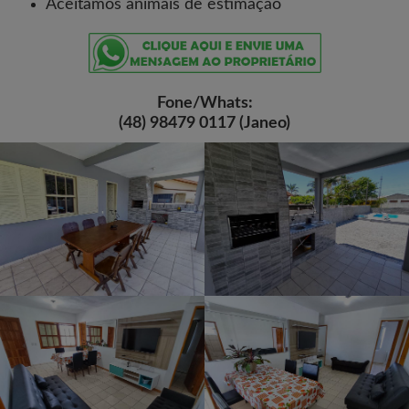
Aceitamos animais de estimação
Fone/Whats:
(48) 98479 0117 (Janeo)