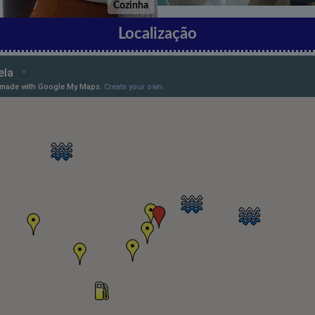
Cozinha
Localização