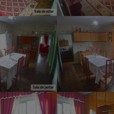
Sala de estar
Sala de jantar