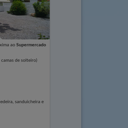
xima ao
Supermercado
 camas de solteiro)
edeira, sanduicheira e