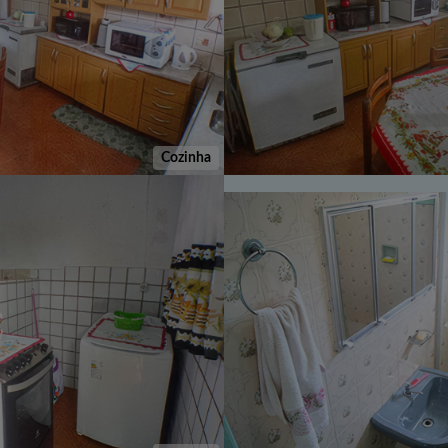
Cozinha