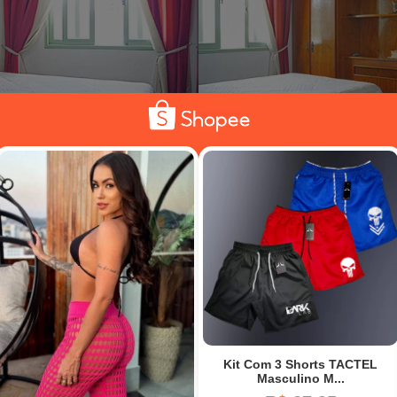
Dormitório 01