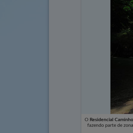
O
Residencial Caminh
fazendo parte de zona