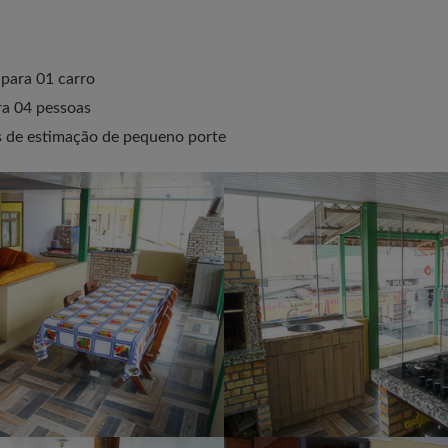
para 01 carro
a 04 pessoas
s de estimação de pequeno porte