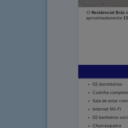
O
Residencial Brás
e
aproximadamente
15
02 dormitórios
Cozinha complet
Sala de estar com
Internet Wi-Fi
02 banheiros soci
Churrasqueira