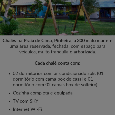
Chalés
na
Praia de Cima
,
Pinheira
,
a 300 m do mar
em
uma área reservada, fechada, com espaço para
veículos, muito tranquila e arborizada.
Cada chalé conta com:
02 dormitórios com ar condicionado split (01
dormitório com cama box de casal e 01
dormitório com 02 camas box de solteiro)
Cozinha completa e equipada
TV com SKY
Internet Wi-Fi