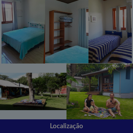
Localização