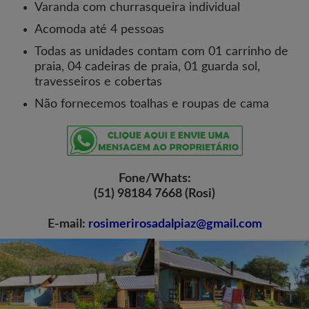
Varanda com churrasqueira individual
Acomoda até 4 pessoas
Todas as unidades contam com 01 carrinho de
praia, 04 cadeiras de praia, 01 guarda sol,
travesseiros e cobertas
Não fornecemos toalhas e roupas de cama
Fone/Whats:
(51) 98184 7668 (Rosi)
E-mail:
rosimerirosadalpiaz@gmail.com