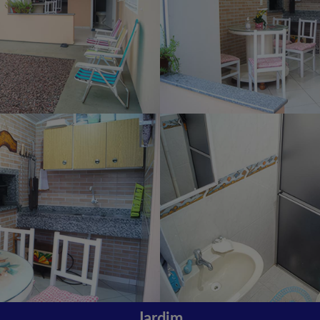
Jardim